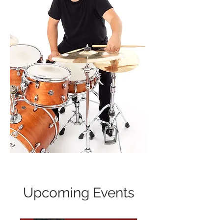
Upcoming Events