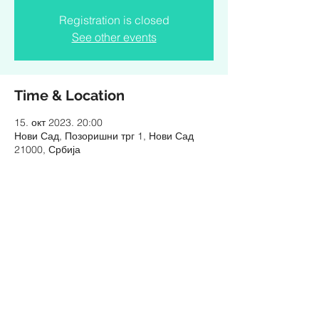
Registration is closed
See other events
Time & Location
15. окт 2023. 20:00
Нови Сад, Позоришни трг 1, Нови Сад
21000, Србија
Share this event