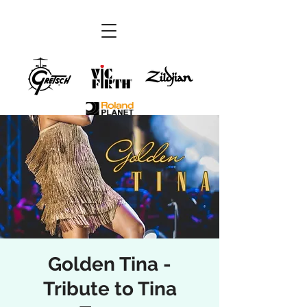
Golden Tina -
Tribute to Tina