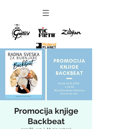
Promocija knjige
Backbeat