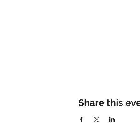
Share this ev