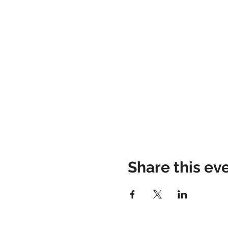
Share this ev