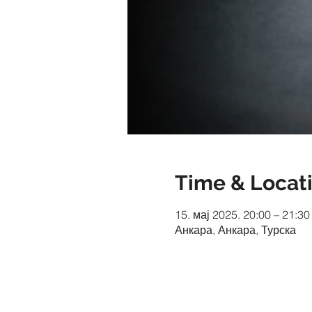
Time & Locat
15. мај 2025. 20:00 – 21:30
Анкара, Анкара, Турска